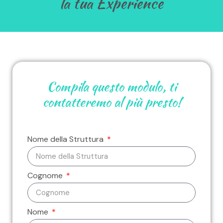
la tua Experience
Compila questo modulo, ti
contatteremo al più presto!
Nome della Struttura
Cognome
Nome