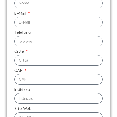
E-Mail
Telefono
Città
CAP
Indirizzo
Sito Web