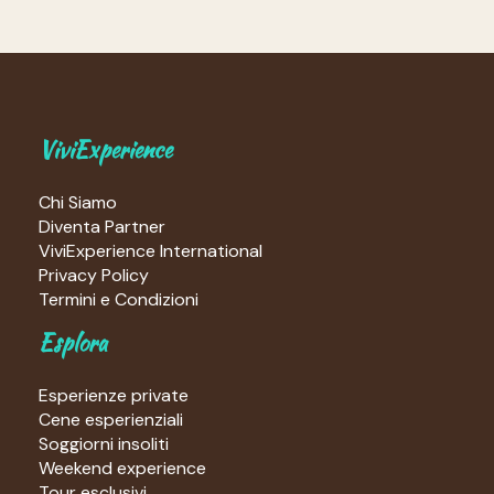
ViviExperience
Chi Siamo
Diventa Partner
ViviExperience International
Privacy Policy
Termini e Condizioni
Esplora
Esperienze private
Cene esperienziali
Soggiorni insoliti
Weekend experience
Tour esclusivi