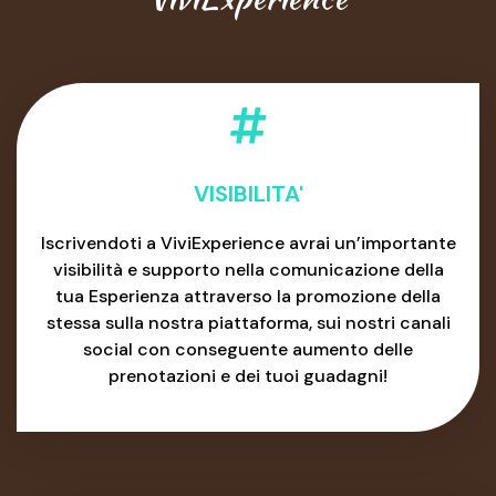
VISIBILITA'
Iscrivendoti a ViviExperience avrai un’importante
visibilità e supporto nella comunicazione della
tua Esperienza attraverso la promozione della
stessa sulla nostra piattaforma, sui nostri canali
social con conseguente aumento delle
prenotazioni e dei tuoi guadagni!