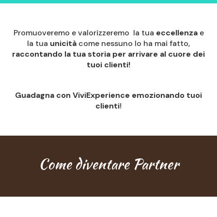
Promuoveremo e valorizzeremo la tua
eccellenza
e
la tua
unicità
come nessuno lo ha mai fatto,
raccontando la tua storia per arrivare al cuore dei
tuoi clienti!
Guadagna con ViviExperience emozionando tuoi
clienti
!
Come diventare Partner