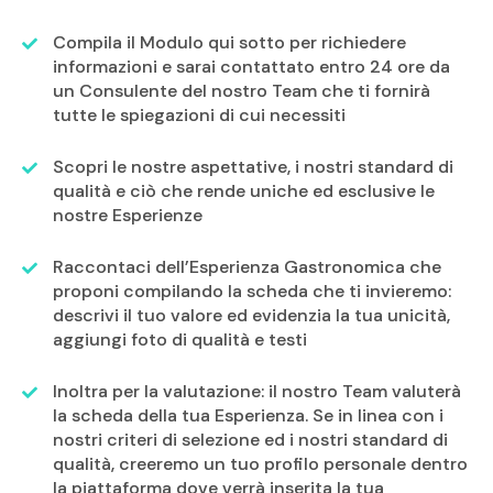
Compila il Modulo qui sotto per richiedere
informazioni e sarai contattato entro 24 ore da
un Consulente del nostro Team che ti fornirà
tutte le spiegazioni di cui necessiti
Scopri le nostre aspettative, i nostri standard di
qualità e ciò che rende uniche ed esclusive le
nostre Esperienze
Raccontaci dell’Esperienza Gastronomica che
proponi compilando la scheda che ti invieremo:
descrivi il tuo valore ed evidenzia la tua unicità,
aggiungi foto di qualità e testi
Inoltra per la valutazione: il nostro Team valuterà
la scheda della tua Esperienza. Se in linea con i
nostri criteri di selezione ed i nostri standard di
qualità, creeremo un tuo profilo personale dentro
la piattaforma dove verrà inserita la tua