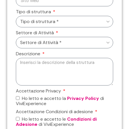
Tipo di struttura
Settore di Attività
Descrizione
Accettazione Privacy
Ho letto e accetto la
Privacy Policy
di
ViviExperience
Accettazione Condizioni di adesione
Ho letto e accetto le
Condizioni di
Adesione
di ViviExperience