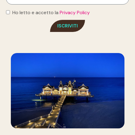
Ho letto e accetto la
Privacy Policy
ISCRIVITI