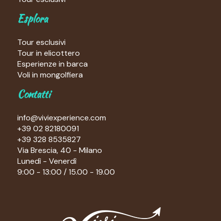
Esplora
Tour esclusivi
Tour in elicottero
Esperienze in barca
Voli in mongolfiera
Contatti
info@viviexperience.com
+39 02 82180091
+39 328 8535827
Via Brescia, 40 - Milano
Lunedì - Venerdì
9:00 - 13:00 / 15.00 - 19.00