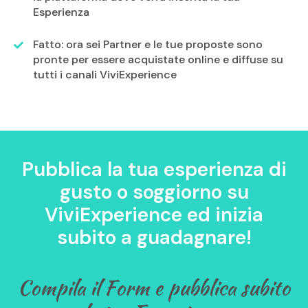
Esperienza
Fatto: ora sei Partner e le tue proposte sono
pronte per essere acquistate online e diffuse su
tutti i canali ViviExperience
Pubblica la tua esperienza di
gusto o soggiorno su
ViviExperience ed inizia
subito a guadagnare!
Compila il Form e pubblica subito