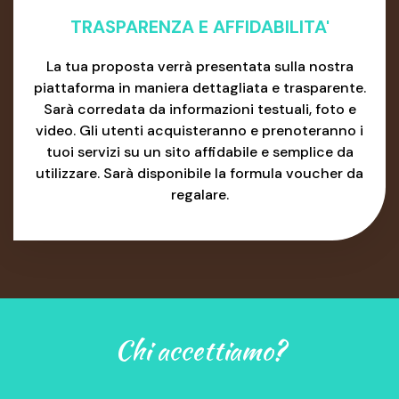
TRASPARENZA E AFFIDABILITA'
La tua proposta verrà presentata sulla nostra
piattaforma in maniera dettagliata e trasparente.
Sarà corredata da informazioni testuali, foto e
video. Gli utenti acquisteranno e prenoteranno i
tuoi servizi su un sito affidabile e semplice da
utilizzare. Sarà disponibile la formula voucher da
regalare.
Chi accettiamo?