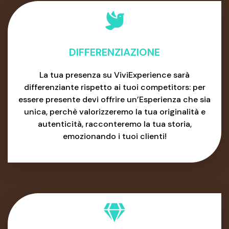
DIFFERENZIAZIONE
La tua presenza su ViviExperience sarà
differenziante rispetto ai tuoi competitors: per
essere presente devi offrire un’Esperienza che sia
unica, perchè valorizzeremo la tua originalità e
autenticità, racconteremo la tua storia,
emozionando i tuoi clienti!