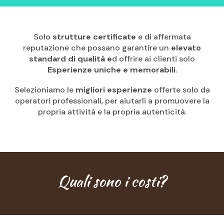
Solo
strutture certificate
e di affermata
reputazione che possano garantire un
elevato
standard di qualità e
d offrire ai clienti solo
Esperienze uniche e memorabili
.
Selezioniamo le
migliori esperienze
offerte solo da
operatori professionali, per aiutarli a promuovere la
propria attività e la propria autenticità.
Quali sono i costi?