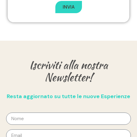
INVIA
Iscriviti alla nostra
Newsletter!
Resta aggiornato su tutte le nuove Esperienze