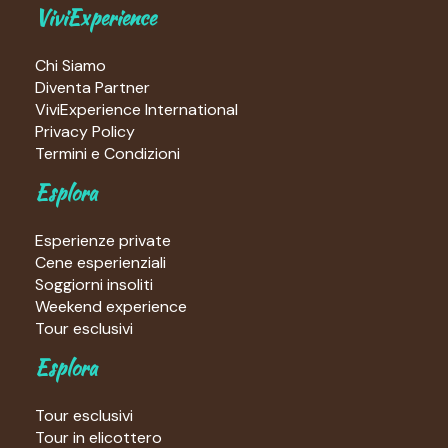
ViviExperience
Chi Siamo
Diventa Partner
ViviExperience International
Privacy Policy
Termini e Condizioni
Esplora
Esperienze private
Cene esperienziali
Soggiorni insoliti
Weekend experience
Tour esclusivi
Esplora
Tour esclusivi
Tour in elicottero