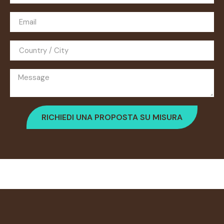
RICHIEDI UNA PROPOSTA SU MISURA