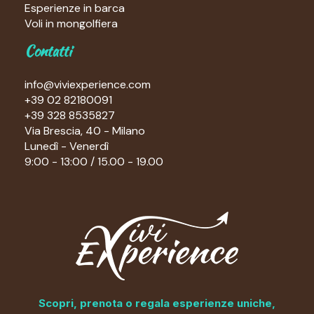
Esperienze in barca
Voli in mongolfiera
Contatti
info@viviexperience.com
+39 02 82180091
+39 328 8535827
Via Brescia, 40 - Milano
Lunedì - Venerdì
9:00 - 13:00 / 15.00 - 19.00
Scopri, prenota o regala esperienze uniche,