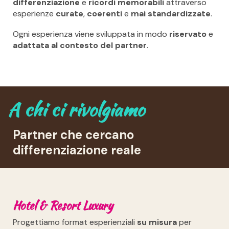
differenziazione
e
ricordi memorabili
attraverso
esperienze
curate
,
coerenti
e
mai standardizzate
.
Ogni esperienza viene sviluppata in modo
riservato
e
adattata al contesto del partner
.
A chi ci rivolgiamo
Partner che cercano
differenziazione reale
Hotel & Resort Luxury
Progettiamo format esperienziali
su misura
per