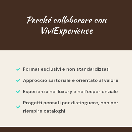
Perché collaborare con
ViviExperience
Format esclusivi e non standardizzati
Approccio sartoriale e orientato al valore
Esperienza nel luxury e nell’esperienziale
Progetti pensati per distinguere, non per
riempire cataloghi