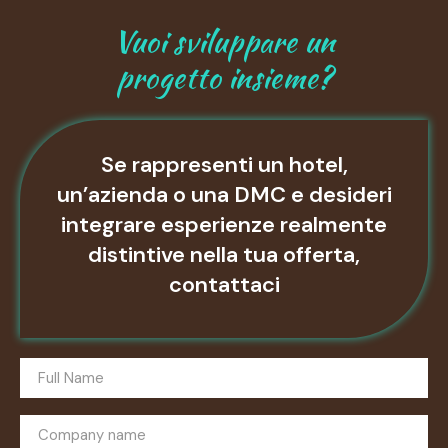
Vuoi sviluppare un
progetto insieme?
Se rappresenti un hotel,
un’azienda o una DMC e desideri
integrare esperienze realmente
distintive nella tua offerta,
contattaci