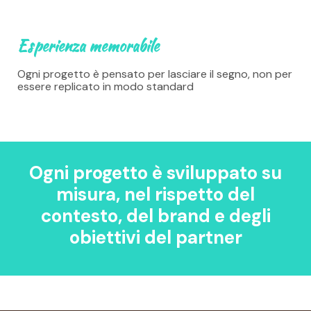
Esperienza memorabile
Ogni progetto è pensato per lasciare il segno, non per
essere replicato in modo standard
Ogni progetto è sviluppato su
misura, nel rispetto del
contesto, del brand e degli
obiettivi del partner