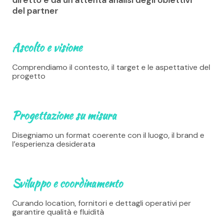
del partner
Ascolto e visione
Comprendiamo il contesto, il target e le aspettative del
progetto
Progettazione su misura
Disegniamo un format coerente con il luogo, il brand e
l’esperienza desiderata
Sviluppo e coordinamento
Curando location, fornitori e dettagli operativi per
garantire qualità e fluidità