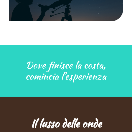
Dove finisce la costa,
comincia l’esperienza
Il lusso delle onde