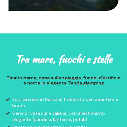
Tra mare, fuochi e stelle
Tour in barca, cena sulla spiaggia, fuochi d’artificio
e notte in elegante Tenda glamping
Tour privato in barca al tramonto con aperitivo a
bordo
Cena privata sulla sabbia, con allestimento
elegante (candele, lanterne, petali)