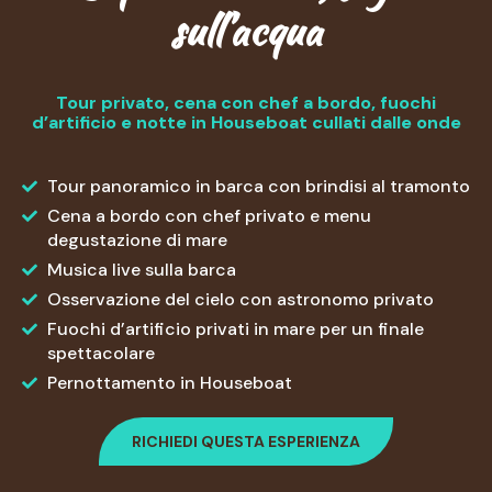
sull’acqua
Tour privato, cena con chef a bordo, fuochi
d’artificio e notte in Houseboat cullati dalle onde
Tour panoramico in barca con brindisi al tramonto
Cena a bordo con chef privato e menu
degustazione di mare
Musica live sulla barca
Osservazione del cielo con astronomo privato
Fuochi d’artificio privati in mare per un finale
spettacolare
Pernottamento in Houseboat
RICHIEDI QUESTA ESPERIENZA