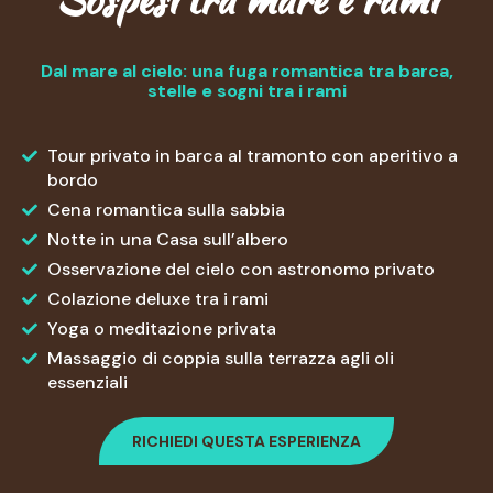
Dal mare al cielo: una fuga romantica tra barca,
stelle e sogni tra i rami
Tour privato in barca al tramonto con aperitivo a
bordo
Cena romantica sulla sabbia
Notte in una Casa sull’albero
Osservazione del cielo con astronomo privato
Colazione deluxe tra i rami
Yoga o meditazione privata
Massaggio di coppia sulla terrazza agli oli
essenziali
RICHIEDI QUESTA ESPERIENZA