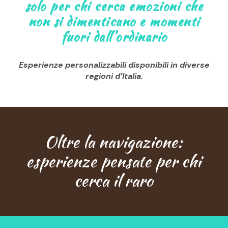
solo per chi cerca emozioni che
non si dimenticano e momenti
fuori dall’ordinario
Esperienze personalizzabili disponibili in diverse
regioni d’Italia.
Oltre la navigazione:
esperienze pensate per chi
cerca il raro