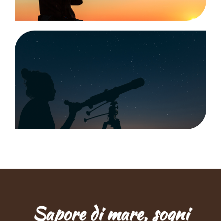
Sapore di mare, sogni