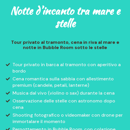
Notte d’incanto tra mare e
stelle
Tour privato al tramonto, cena in riva al mare e
notte in Bubble Room sotto le stelle
Tour privato in barca al tramonto con aperitivo a
bordo
Cena romantica sulla sabbia con allestimento
premium (candele, petali, lanterne)
Musica dal vivo (violino o sax) durante la cena
Osservazione delle stelle con astronomo dopo
cena
Shooting fotografico o videomaker con drone per
immortalare il momento
Pernottamento in Bubble Room, con colazione