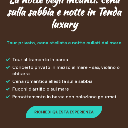
sulla sabbia e notte in Tenda
luxury
Tour privato, cena stellata e notte cullati dal mare
Tour al tramonto in barca
Concerto privato in mezzo al mare - sax, violino o
chitarra
Cena romantica allestita sulla sabbia
Fuochi d'artificio sul mare
Pernottamento in barca con colazione gourmet
RICHIEDI QUESTA ESPERIENZA