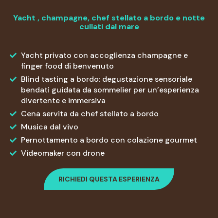
Yacht , champagne, chef stellato a bordo e notte
cullati dal mare
Yacht privato con accoglienza champagne e
finger food di benvenuto
Blind tasting a bordo: degustazione sensoriale
bendati guidata da sommelier per un’esperienza
divertente e immersiva
Cena servita da chef stellato a bordo
Musica dal vivo
Pernottamento a bordo con colazione gourmet
Videomaker con drone
RICHIEDI QUESTA ESPERIENZA