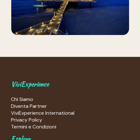
ViviExperience
Chi Siamo
Diventa Partner
ViviExperience International
Privacy Policy
Termini e Condizioni
Esplora