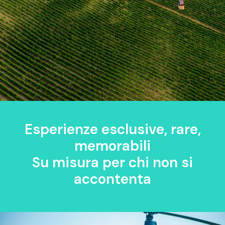
Esperienze esclusive, rare,
memorabili
Su misura per chi non si
accontenta