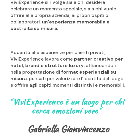
ViviExperience si rivolge sia a chi desidera
celebrare un momento speciale, sia a chi vuole
offrire alla propria azienda, ai propri ospiti o
collaboratori,
un’esperienza memorabile e
costruita su misura
.
Accanto alle esperienze per clienti privati,
ViviExperience lavora come
partner creativo per
hotel, brand e strutture luxury
, affiancandoli
nella progettazione di
format esperienziali su
misura
, pensati per valorizzare l’identità del luogo
e offrire agli ospiti momenti distintivi e memorabili.
“
ViviExperience è un luogo per chi
cerca emozioni vere
“
Gabriella Gianvincenzo