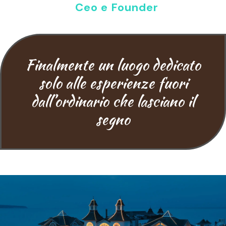
Ceo e Founder
Finalmente un luogo dedicato
solo alle esperienze fuori
dall’ordinario che lasciano il
segno