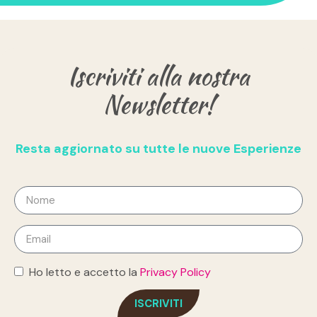
Iscriviti alla nostra
Newsletter!
Resta aggiornato su tutte le nuove Esperienze
Ho letto e accetto la
Privacy Policy
ISCRIVITI