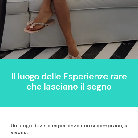
Il luogo delle Esperienze rare
che lasciano il segno
Un luogo dove
le esperienze non si comprano, si
vivono
.