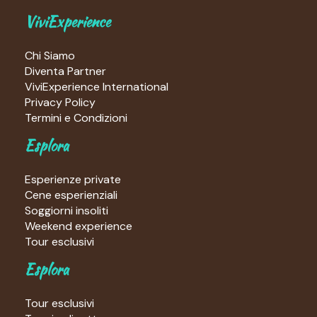
ViviExperience
Chi Siamo
Diventa Partner
ViviExperience International
Privacy Policy
Termini e Condizioni
Esplora
Esperienze private
Cene esperienziali
Soggiorni insoliti
Weekend experience
Tour esclusivi
Esplora
Tour esclusivi