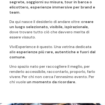
segrete, soggiorni su misura, tour in barca o
elicottero, esperienze immersive per brand e
team
.
Da qui nasce il desiderio di andare oltre:
creare
un luogo selezionato, visibile, ispirazionale
,
dove trovare tutto ciò che davvero merita di
essere vissuto.
ViviExperience è questo.
Una vetrina dedicata
alle
esperienze più rare, autentiche e fuori dal
comune
.
Uno spazio nato per raccogliere il meglio, per
renderlo accessibile, raccontarlo, proporlo, farlo
vivere. Per chi non cerca l’ennesimo evento.
Per
chi vuole
un momento da ricordare.