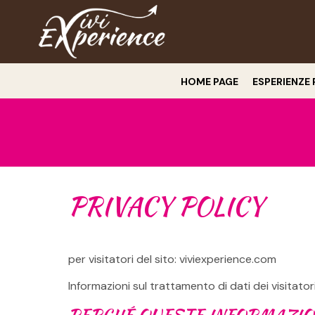
HOME PAGE
ESPERIENZE 
PRIVACY POLICY
per visitatori del sito: viviexperience.com
Informazioni sul trattamento di dati dei visitator