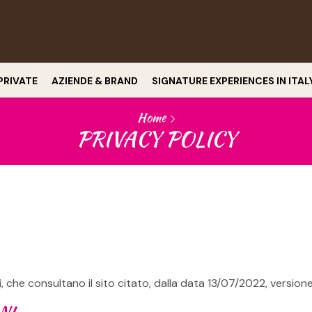
PRIVATE
AZIENDE & BRAND
SIGNATURE EXPERIENCES IN ITAL
Home
PRIVACY POLICY
i, che consultano il sito citato, dalla data 13/07/2022, version